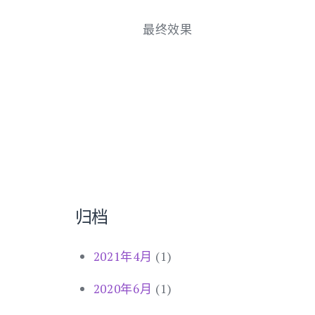
最终效果
归档
2021年4月
(1)
2020年6月
(1)