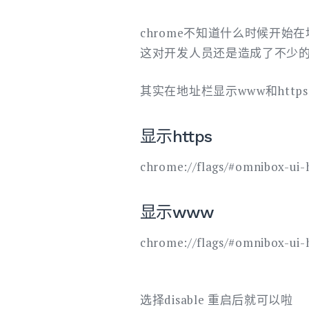
chrome不知道什么时候开始在地址
这对开发人员还是造成了不少
其实在地址栏显示www和http
显示https
chrome://flags/#omnibox-ui-
显示www
chrome://flags/#omnibox-ui-h
选择disable 重启后就可以啦