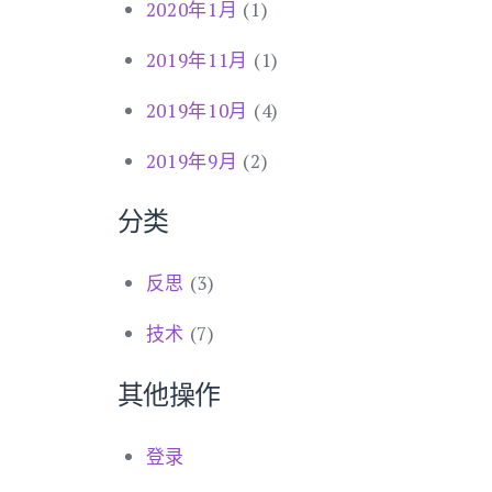
2020年1月
(1)
2019年11月
(1)
2019年10月
(4)
2019年9月
(2)
分类
反思
(3)
技术
(7)
其他操作
登录