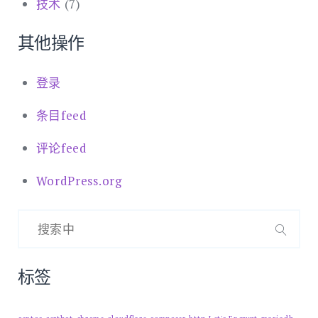
技术
(7)
其他操作
登录
条目feed
评论feed
WordPress.org
搜
索：
搜
索
标签