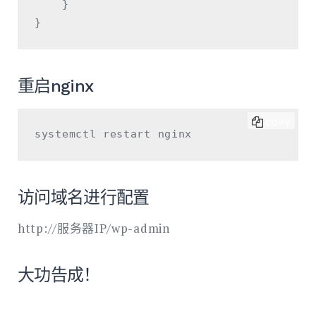
    }

重启nginx
COPY
访问域名进行配置
http://服务器IP/wp-admin
大功告成！