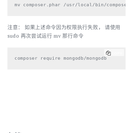
注意： 如果上述命令因为权限执行失败， 请使用
sudo 再次尝试运行 mv 那行命令
COPY