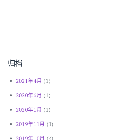
归档
2021年4月
(1)
2020年6月
(1)
2020年1月
(1)
2019年11月
(1)
2019年10月
(4)