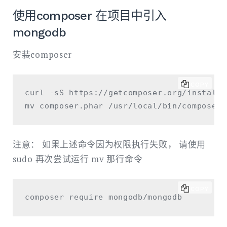
使用composer 在项目中引入
mongodb
安装composer
COPY
curl -sS https://getcomposer.org/installe
注意： 如果上述命令因为权限执行失败， 请使用
sudo 再次尝试运行 mv 那行命令
COPY