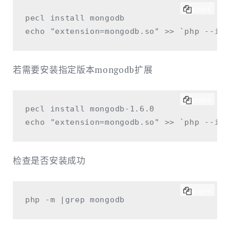
例）
COPY
pecl install mongodb

若需要安装指定版本mongodb扩展
COPY
pecl install mongodb-1.6.0

检查是否安装成功
COPY