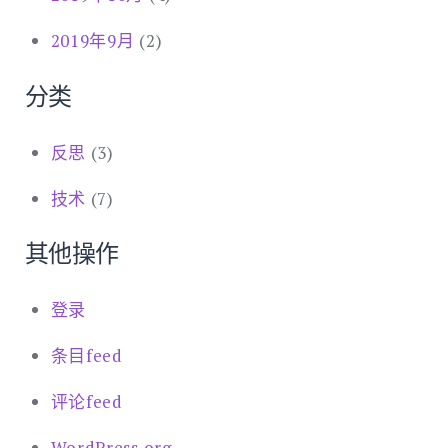
2019年9月
(2)
分类
反思
(3)
技术
(7)
其他操作
登录
条目feed
评论feed
WordPress.org