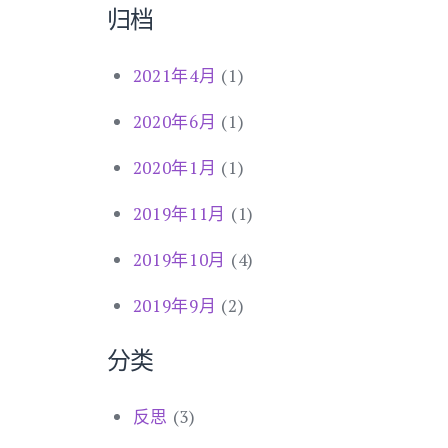
归档
2021年4月
(1)
2020年6月
(1)
2020年1月
(1)
2019年11月
(1)
2019年10月
(4)
2019年9月
(2)
分类
反思
(3)