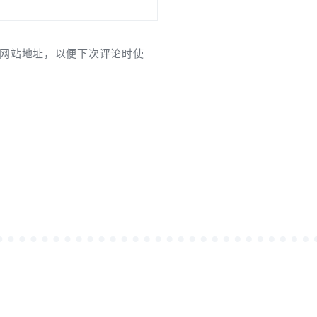
网站地址，以便下次评论时使