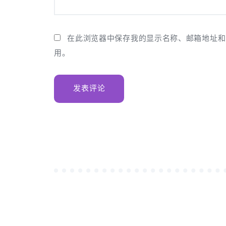
在此浏览器中保存我的显示名称、邮箱地址和
用。