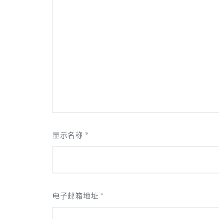
显示名称
*
电子邮箱地址
*